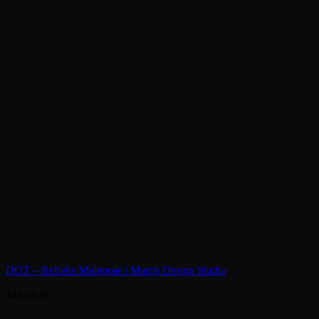
DOT – Refleks Mulepose | March Design Studio
349,00
kr.