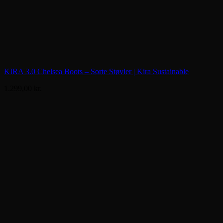
KIRA 3.0 Chelsea Boots – Sorte Støvler | Kira Sustainable
1.299,00
kr.