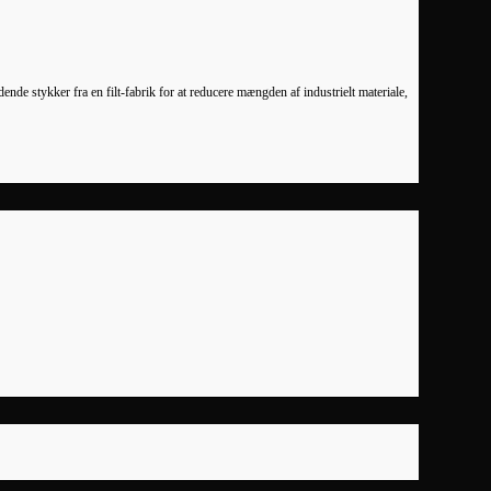
nde stykker fra en filt-fabrik for at reducere mængden af industrielt materiale,