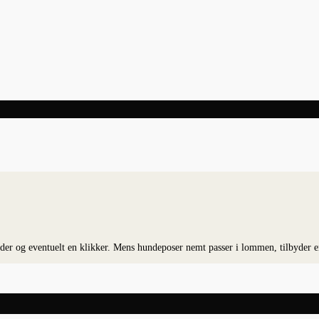
der og eventuelt en klikker. Mens hundeposer nemt passer i lommen, tilbyder e