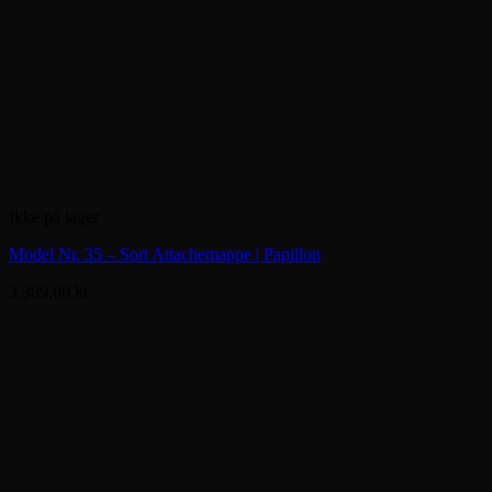
Ikke på lager
Model Nr. 35 – Sort Attachemappe | Papillon
3.389,00
kr.