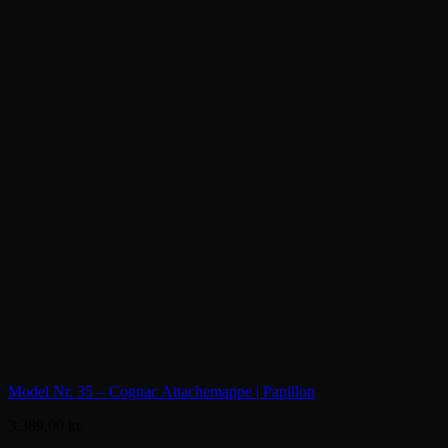
Model Nr. 35 – Cognac Attachemappe | Papillon
3.389,00
kr.