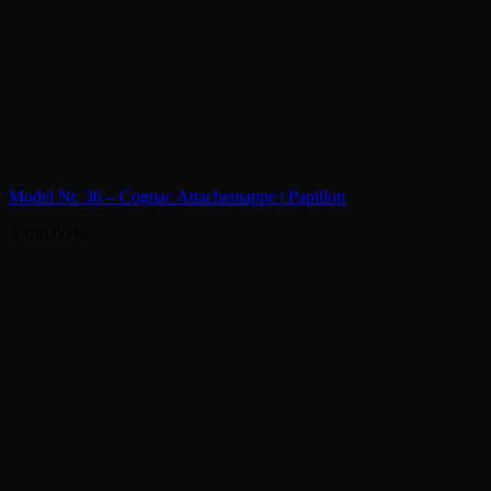
Model Nr. 36 – Cognac Attachemappe | Papillon
3.199,00
kr.