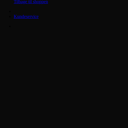
Tilbage til shoppen
Kundeservice