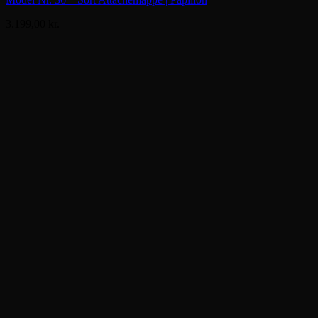
3.199,00
kr.