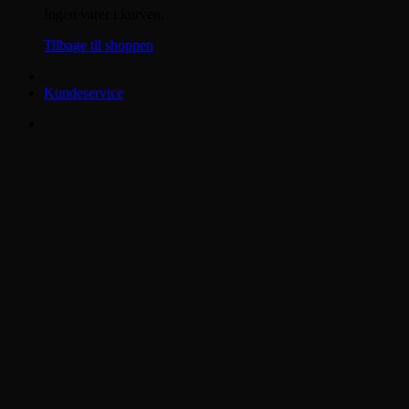
Ingen varer i kurven.
Tilbage til shoppen
Kundeservice