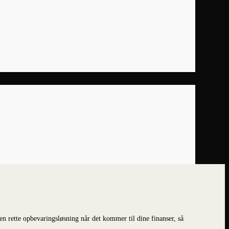
den rette opbevaringsløsning når det kommer til dine finanser, så