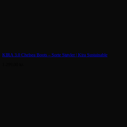
KIRA 3.0 Chelsea Boots – Sorte Støvler | Kira Sustainable
1.299,00
kr.