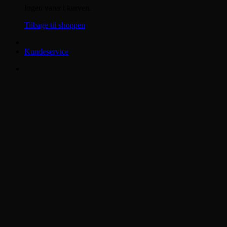
Ingen varer i kurven.
Tilbage til shoppen
Kundeservice