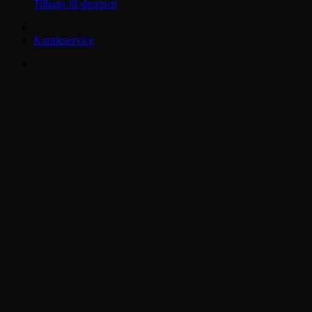
Tilbage til shoppen
Kundeservice