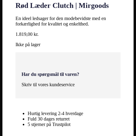
Rød Læder Clutch | Mirgoods
En ideel ledsager for den modebevidste med en
forkærlighed for kvalitet og enkelthed.
1.819,00
kr.
Ikke på lager
Har du spørgsmål til varen?
Skriv til vores kundeservice
Hurtig levering 2-4 hverdage
Fuld 30 dages returret
5 stjerner på Trustpilot